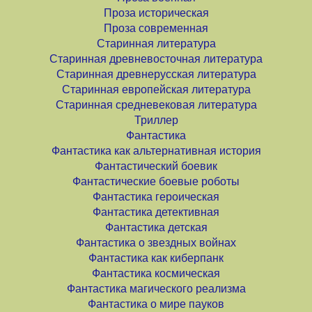
Проза историческая
Проза современная
Старинная литература
Старинная древневосточная литература
Старинная древнерусская литература
Старинная европейская литература
Старинная средневековая литература
Триллер
Фантастика
Фантастика как альтернативная история
Фантастический боевик
Фантастические боевые роботы
Фантастика героическая
Фантастика детективная
Фантастика детская
Фантастика о звездных войнах
Фантастика как киберпанк
Фантастика космическая
Фантастика магического реализма
Фантастика о мире пауков