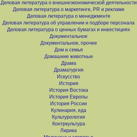
Деловая литература о внешнеэкономической деятельности
Деловая литература о маркетинге, PR и рекламе
Деловая литература о менеджменте
Деловая литература об управлении и подборе персонала
Деловая литература о ценных бумагах и инвестициях
Документальное
Документальное, прочее
Дом и семья
Домашние животные
Драма
Драматургия
Искусство
История
История Востока
История Европы
История России
Кулинария, еда
Культурология
Контркультура
Лирика