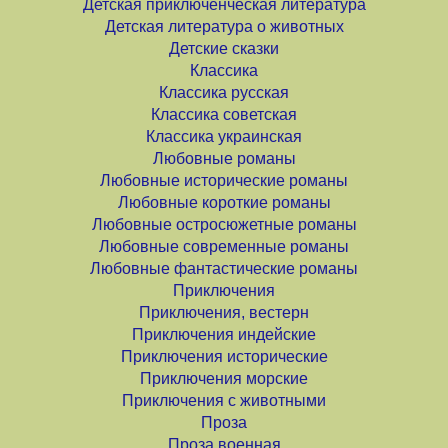
Детская приключенческая литература
Детская литература о животных
Детские сказки
Классика
Классика русская
Классика советская
Классика украинская
Любовные романы
Любовные исторические романы
Любовные короткие романы
Любовные остросюжетные романы
Любовные современные романы
Любовные фантастические романы
Приключения
Приключения, вестерн
Приключения индейские
Приключения исторические
Приключения морские
Приключения с животными
Проза
Проза военная