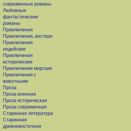
современные романы
Любовные
фантастические
романы
Приключения
Приключения, вестерн
Приключения
индейские
Приключения
исторические
Приключения морские
Приключения с
животными
Проза
Проза военная
Проза историческая
Проза современная
Старинная литература
Старинная
древневосточная