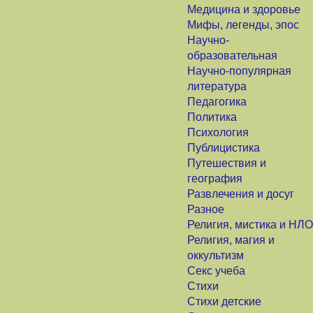
Медицина и здоровье
Мифы, легенды, эпос
Научно-
образовательная
Научно-популярная
литература
Педагогика
Политика
Психология
Публицистика
Путешествия и
география
Развлечения и досуг
Разное
Религия, мистика и НЛО
Религия, магия и
оккультизм
Секс учеба
Стихи
Стихи детские