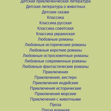
Детская приключенческая литература
Детская литература о животных
Детские сказки
Классика
Классика русская
Классика советская
Классика украинская
Любовные романы
Любовные исторические романы
Любовные короткие романы
Любовные остросюжетные романы
Любовные современные романы
Любовные фантастические романы
Приключения
Приключения, вестерн
Приключения индейские
Приключения исторические
Приключения морские
Приключения с животными
Проза
Проза военная