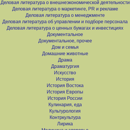
Деловая литература о внешнеэкономической деятельности
Деловая литература о маркетинге, PR и рекламе
Деловая литература о менеджменте
Деловая литература об управлении и подборе персонала
Деловая литература о ценных бумагах и инвестициях
Документальное
Документальное, прочее
Дом и семья
Домашние животные
Драма
Драматургия
Искусство
История
История Востока
История Европы
История России
Кулинария, еда
Культурология
Контркультура
Лирика