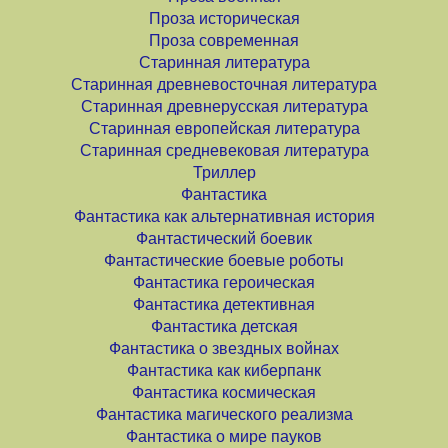
Проза историческая
Проза современная
Старинная литература
Старинная древневосточная литература
Старинная древнерусская литература
Старинная европейская литература
Старинная средневековая литература
Триллер
Фантастика
Фантастика как альтернативная история
Фантастический боевик
Фантастические боевые роботы
Фантастика героическая
Фантастика детективная
Фантастика детская
Фантастика о звездных войнах
Фантастика как киберпанк
Фантастика космическая
Фантастика магического реализма
Фантастика о мире пауков