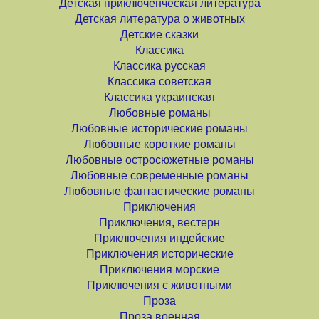
Детская приключенческая литература
Детская литература о животных
Детские сказки
Классика
Классика русская
Классика советская
Классика украинская
Любовные романы
Любовные исторические романы
Любовные короткие романы
Любовные остросюжетные романы
Любовные современные романы
Любовные фантастические романы
Приключения
Приключения, вестерн
Приключения индейские
Приключения исторические
Приключения морские
Приключения с животными
Проза
Проза военная