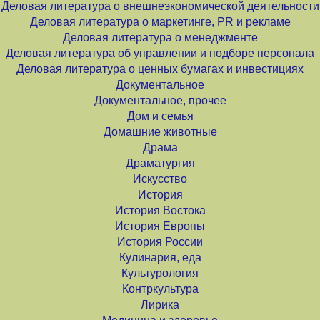
Деловая литература о внешнеэкономической деятельности
Деловая литература о маркетинге, PR и рекламе
Деловая литература о менеджменте
Деловая литература об управлении и подборе персонала
Деловая литература о ценных бумагах и инвестициях
Документальное
Документальное, прочее
Дом и семья
Домашние животные
Драма
Драматургия
Искусство
История
История Востока
История Европы
История России
Кулинария, еда
Культурология
Контркультура
Лирика