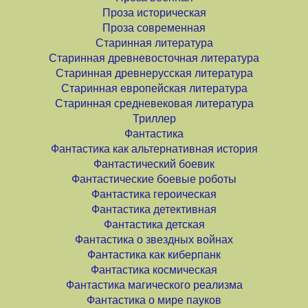
Проза историческая
Проза современная
Старинная литература
Старинная древневосточная литература
Старинная древнерусская литература
Старинная европейская литература
Старинная средневековая литература
Триллер
Фантастика
Фантастика как альтернативная история
Фантастический боевик
Фантастические боевые роботы
Фантастика героическая
Фантастика детективная
Фантастика детская
Фантастика о звездных войнах
Фантастика как киберпанк
Фантастика космическая
Фантастика магического реализма
Фантастика о мире пауков