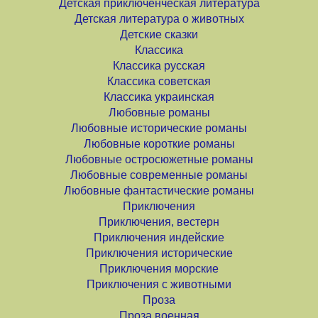
Детская приключенческая литература
Детская литература о животных
Детские сказки
Классика
Классика русская
Классика советская
Классика украинская
Любовные романы
Любовные исторические романы
Любовные короткие романы
Любовные остросюжетные романы
Любовные современные романы
Любовные фантастические романы
Приключения
Приключения, вестерн
Приключения индейские
Приключения исторические
Приключения морские
Приключения с животными
Проза
Проза военная