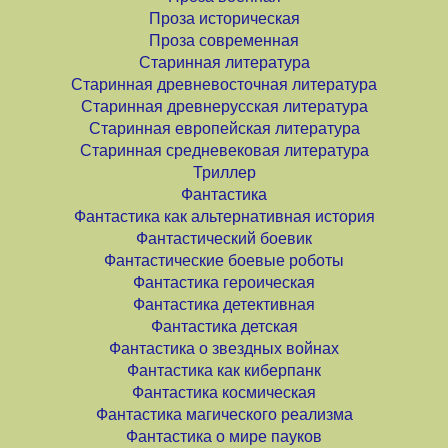
Проза историческая
Проза современная
Старинная литература
Старинная древневосточная литература
Старинная древнерусская литература
Старинная европейская литература
Старинная средневековая литература
Триллер
Фантастика
Фантастика как альтернативная история
Фантастический боевик
Фантастические боевые роботы
Фантастика героическая
Фантастика детективная
Фантастика детская
Фантастика о звездных войнах
Фантастика как киберпанк
Фантастика космическая
Фантастика магического реализма
Фантастика о мире пауков