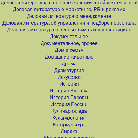
Деловая литература о внешнеэкономической деятельности
Деловая литература о маркетинге, PR и рекламе
Деловая литература о менеджменте
Деловая литература об управлении и подборе персонала
Деловая литература о ценных бумагах и инвестициях
Документальное
Документальное, прочее
Дом и семья
Домашние животные
Драма
Драматургия
Искусство
История
История Востока
История Европы
История России
Кулинария, еда
Культурология
Контркультура
Лирика