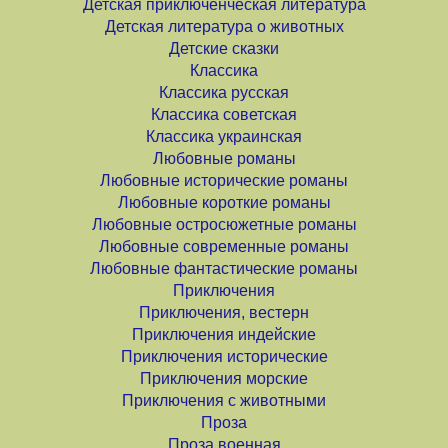
Детская приключенческая литература
Детская литература о животных
Детские сказки
Классика
Классика русская
Классика советская
Классика украинская
Любовные романы
Любовные исторические романы
Любовные короткие романы
Любовные остросюжетные романы
Любовные современные романы
Любовные фантастические романы
Приключения
Приключения, вестерн
Приключения индейские
Приключения исторические
Приключения морские
Приключения с животными
Проза
Проза военная