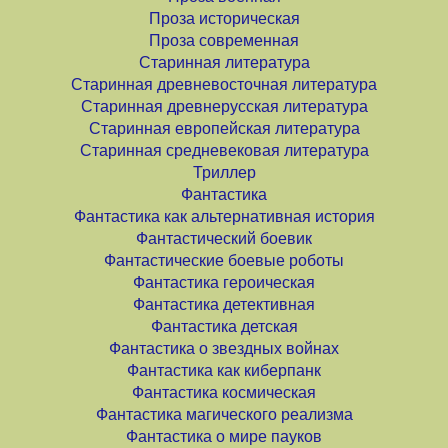
Проза историческая
Проза современная
Старинная литература
Старинная древневосточная литература
Старинная древнерусская литература
Старинная европейская литература
Старинная средневековая литература
Триллер
Фантастика
Фантастика как альтернативная история
Фантастический боевик
Фантастические боевые роботы
Фантастика героическая
Фантастика детективная
Фантастика детская
Фантастика о звездных войнах
Фантастика как киберпанк
Фантастика космическая
Фантастика магического реализма
Фантастика о мире пауков