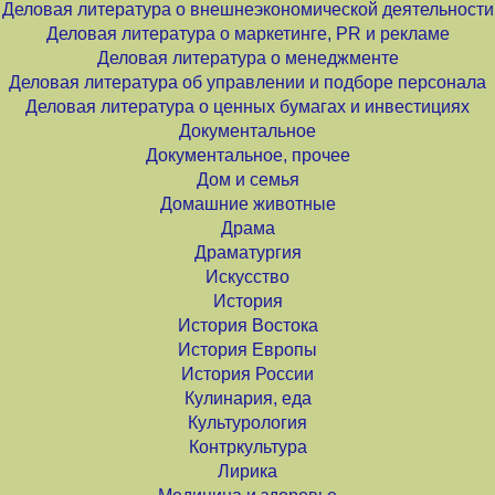
Деловая литература о внешнеэкономической деятельности
Деловая литература о маркетинге, PR и рекламе
Деловая литература о менеджменте
Деловая литература об управлении и подборе персонала
Деловая литература о ценных бумагах и инвестициях
Документальное
Документальное, прочее
Дом и семья
Домашние животные
Драма
Драматургия
Искусство
История
История Востока
История Европы
История России
Кулинария, еда
Культурология
Контркультура
Лирика