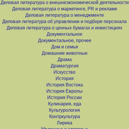
Деловая литература о внешнеэкономической деятельности
Деловая литература о маркетинге, PR и рекламе
Деловая литература о менеджменте
Деловая литература об управлении и подборе персонала
Деловая литература о ценных бумагах и инвестициях
Документальное
Документальное, прочее
Дом и семья
Домашние животные
Драма
Драматургия
Искусство
История
История Востока
История Европы
История России
Кулинария, еда
Культурология
Контркультура
Лирика