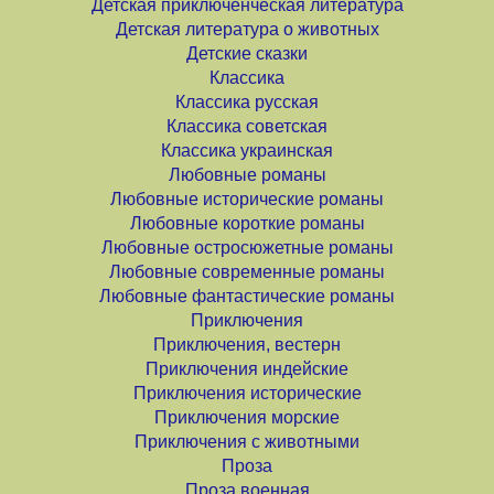
Детская приключенческая литература
Детская литература о животных
Детские сказки
Классика
Классика русская
Классика советская
Классика украинская
Любовные романы
Любовные исторические романы
Любовные короткие романы
Любовные остросюжетные романы
Любовные современные романы
Любовные фантастические романы
Приключения
Приключения, вестерн
Приключения индейские
Приключения исторические
Приключения морские
Приключения с животными
Проза
Проза военная