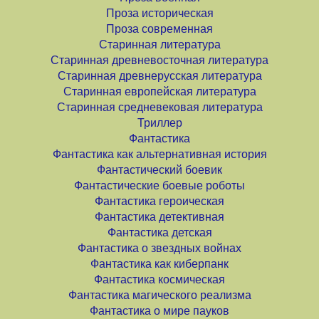
Проза историческая
Проза современная
Старинная литература
Старинная древневосточная литература
Старинная древнерусская литература
Старинная европейская литература
Старинная средневековая литература
Триллер
Фантастика
Фантастика как альтернативная история
Фантастический боевик
Фантастические боевые роботы
Фантастика героическая
Фантастика детективная
Фантастика детская
Фантастика о звездных войнах
Фантастика как киберпанк
Фантастика космическая
Фантастика магического реализма
Фантастика о мире пауков