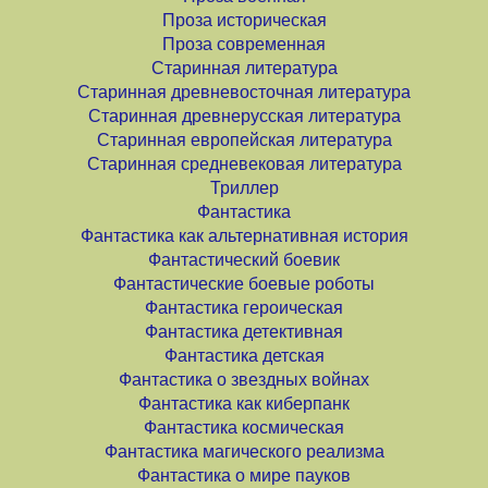
Проза историческая
Проза современная
Старинная литература
Старинная древневосточная литература
Старинная древнерусская литература
Старинная европейская литература
Старинная средневековая литература
Триллер
Фантастика
Фантастика как альтернативная история
Фантастический боевик
Фантастические боевые роботы
Фантастика героическая
Фантастика детективная
Фантастика детская
Фантастика о звездных войнах
Фантастика как киберпанк
Фантастика космическая
Фантастика магического реализма
Фантастика о мире пауков