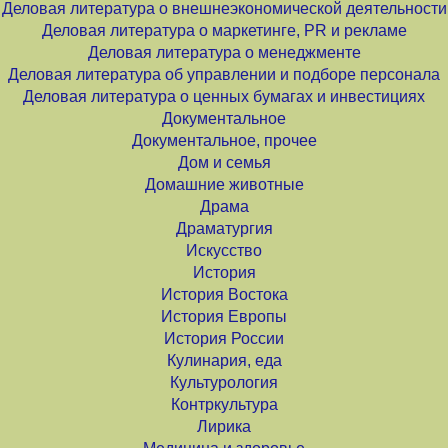
Деловая литература о внешнеэкономической деятельности
Деловая литература о маркетинге, PR и рекламе
Деловая литература о менеджменте
Деловая литература об управлении и подборе персонала
Деловая литература о ценных бумагах и инвестициях
Документальное
Документальное, прочее
Дом и семья
Домашние животные
Драма
Драматургия
Искусство
История
История Востока
История Европы
История России
Кулинария, еда
Культурология
Контркультура
Лирика