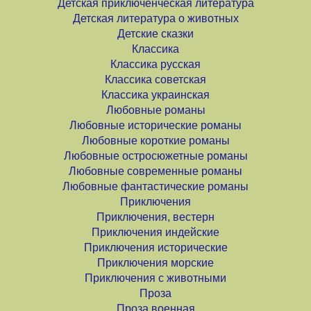
Детская приключенческая литература
Детская литература о животных
Детские сказки
Классика
Классика русская
Классика советская
Классика украинская
Любовные романы
Любовные исторические романы
Любовные короткие романы
Любовные остросюжетные романы
Любовные современные романы
Любовные фантастические романы
Приключения
Приключения, вестерн
Приключения индейские
Приключения исторические
Приключения морские
Приключения с животными
Проза
Проза военная