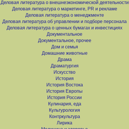
Деловая литература о внешнеэкономической деятельности
Деловая литература о маркетинге, PR и рекламе
Деловая литература о менеджменте
Деловая литература об управлении и подборе персонала
Деловая литература о ценных бумагах и инвестициях
Документальное
Документальное, прочее
Дом и семья
Домашние животные
Драма
Драматургия
Искусство
История
История Востока
История Европы
История России
Кулинария, еда
Культурология
Контркультура
Лирика