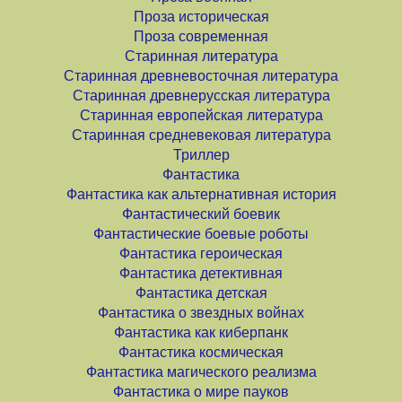
Проза историческая
Проза современная
Старинная литература
Старинная древневосточная литература
Старинная древнерусская литература
Старинная европейская литература
Старинная средневековая литература
Триллер
Фантастика
Фантастика как альтернативная история
Фантастический боевик
Фантастические боевые роботы
Фантастика героическая
Фантастика детективная
Фантастика детская
Фантастика о звездных войнах
Фантастика как киберпанк
Фантастика космическая
Фантастика магического реализма
Фантастика о мире пауков