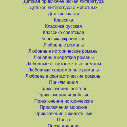
Детская приключенческая литература
Детская литература о животных
Детские сказки
Классика
Классика русская
Классика советская
Классика украинская
Любовные романы
Любовные исторические романы
Любовные короткие романы
Любовные остросюжетные романы
Любовные современные романы
Любовные фантастические романы
Приключения
Приключения, вестерн
Приключения индейские
Приключения исторические
Приключения морские
Приключения с животными
Проза
Проза военная