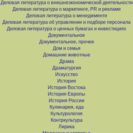
Деловая литература о внешнеэкономической деятельности
Деловая литература о маркетинге, PR и рекламе
Деловая литература о менеджменте
Деловая литература об управлении и подборе персонала
Деловая литература о ценных бумагах и инвестициях
Документальное
Документальное, прочее
Дом и семья
Домашние животные
Драма
Драматургия
Искусство
История
История Востока
История Европы
История России
Кулинария, еда
Культурология
Контркультура
Лирика