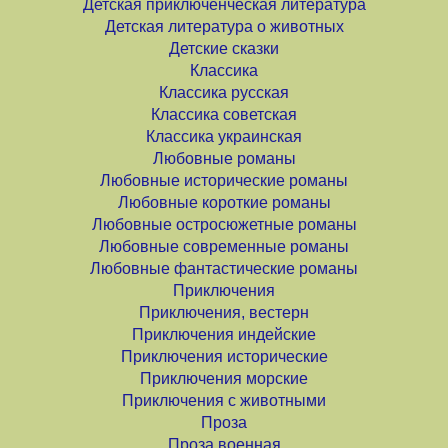
Детская приключенческая литература
Детская литература о животных
Детские сказки
Классика
Классика русская
Классика советская
Классика украинская
Любовные романы
Любовные исторические романы
Любовные короткие романы
Любовные остросюжетные романы
Любовные современные романы
Любовные фантастические романы
Приключения
Приключения, вестерн
Приключения индейские
Приключения исторические
Приключения морские
Приключения с животными
Проза
Проза военная