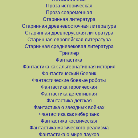
Проза историческая
Проза современная
Старинная литература
Старинная древневосточная литература
Старинная древнерусская литература
Старинная европейская литература
Старинная средневековая литература
Триллер
Фантастика
Фантастика как альтернативная история
Фантастический боевик
Фантастические боевые роботы
Фантастика героическая
Фантастика детективная
Фантастика детская
Фантастика о звездных войнах
Фантастика как киберпанк
Фантастика космическая
Фантастика магического реализма
Фантастика о мире пауков