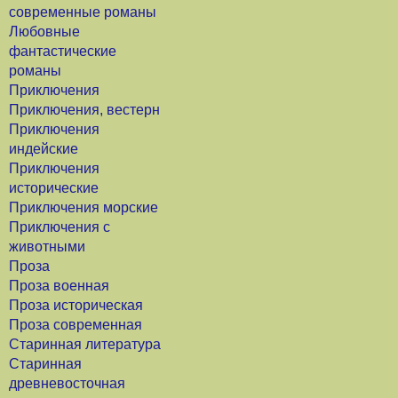
современные романы
Любовные
фантастические
романы
Приключения
Приключения, вестерн
Приключения
индейские
Приключения
исторические
Приключения морские
Приключения с
животными
Проза
Проза военная
Проза историческая
Проза современная
Старинная литература
Старинная
древневосточная