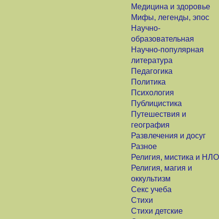
Медицина и здоровье
Мифы, легенды, эпос
Научно-
образовательная
Научно-популярная
литература
Педагогика
Политика
Психология
Публицистика
Путешествия и
география
Развлечения и досуг
Разное
Религия, мистика и НЛО
Религия, магия и
оккультизм
Секс учеба
Стихи
Стихи детские