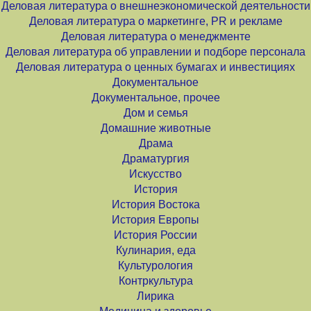
Деловая литература о внешнеэкономической деятельности
Деловая литература о маркетинге, PR и рекламе
Деловая литература о менеджменте
Деловая литература об управлении и подборе персонала
Деловая литература о ценных бумагах и инвестициях
Документальное
Документальное, прочее
Дом и семья
Домашние животные
Драма
Драматургия
Искусство
История
История Востока
История Европы
История России
Кулинария, еда
Культурология
Контркультура
Лирика