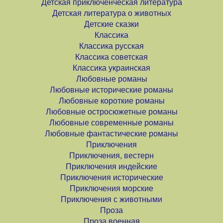
Детская приключенческая литература
Детская литература о животных
Детские сказки
Классика
Классика русская
Классика советская
Классика украинская
Любовные романы
Любовные исторические романы
Любовные короткие романы
Любовные остросюжетные романы
Любовные современные романы
Любовные фантастические романы
Приключения
Приключения, вестерн
Приключения индейские
Приключения исторические
Приключения морские
Приключения с животными
Проза
Проза военная