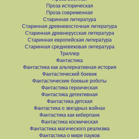
Проза историческая
Проза современная
Старинная литература
Старинная древневосточная литература
Старинная древнерусская литература
Старинная европейская литература
Старинная средневековая литература
Триллер
Фантастика
Фантастика как альтернативная история
Фантастический боевик
Фантастические боевые роботы
Фантастика героическая
Фантастика детективная
Фантастика детская
Фантастика о звездных войнах
Фантастика как киберпанк
Фантастика космическая
Фантастика магического реализма
Фантастика о мире пауков