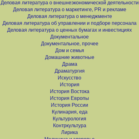
Деловая литература о внешнеэкономической деятельности
Деловая литература о маркетинге, PR и рекламе
Деловая литература о менеджменте
Деловая литература об управлении и подборе персонала
Деловая литература о ценных бумагах и инвестициях
Документальное
Документальное, прочее
Дом и семья
Домашние животные
Драма
Драматургия
Искусство
История
История Востока
История Европы
История России
Кулинария, еда
Культурология
Контркультура
Лирика