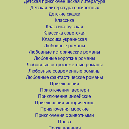
Детская приключенческая литература
Детская литература о животных
Детские сказки
Классика
Классика русская
Классика советская
Классика украинская
Любовные романы
Любовные исторические романы
Любовные короткие романы
Любовные остросюжетные романы
Любовные современные романы
Любовные фантастические романы
Приключения
Приключения, вестерн
Приключения индейские
Приключения исторические
Приключения морские
Приключения с животными
Проза
Проза военная