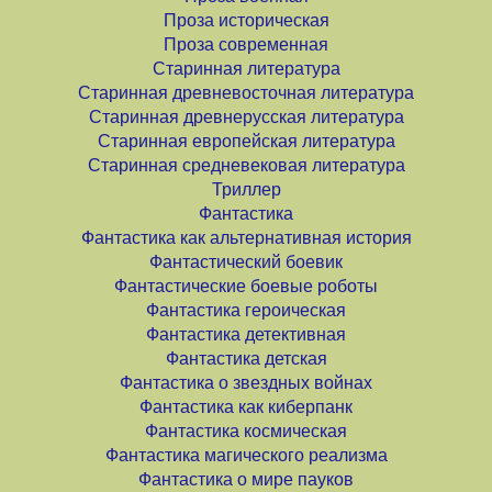
Проза историческая
Проза современная
Старинная литература
Старинная древневосточная литература
Старинная древнерусская литература
Старинная европейская литература
Старинная средневековая литература
Триллер
Фантастика
Фантастика как альтернативная история
Фантастический боевик
Фантастические боевые роботы
Фантастика героическая
Фантастика детективная
Фантастика детская
Фантастика о звездных войнах
Фантастика как киберпанк
Фантастика космическая
Фантастика магического реализма
Фантастика о мире пауков