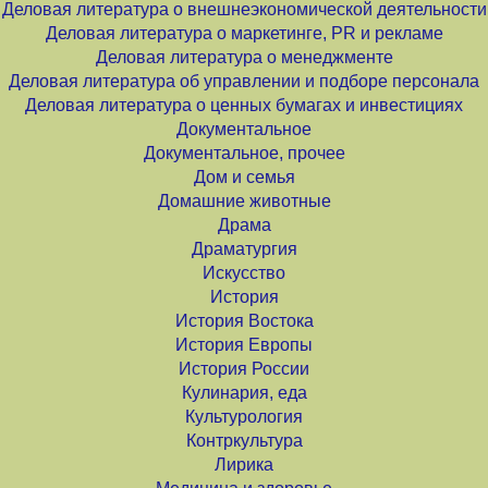
Деловая литература о внешнеэкономической деятельности
Деловая литература о маркетинге, PR и рекламе
Деловая литература о менеджменте
Деловая литература об управлении и подборе персонала
Деловая литература о ценных бумагах и инвестициях
Документальное
Документальное, прочее
Дом и семья
Домашние животные
Драма
Драматургия
Искусство
История
История Востока
История Европы
История России
Кулинария, еда
Культурология
Контркультура
Лирика