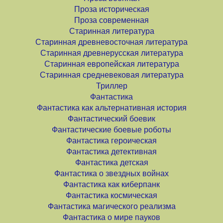
Проза историческая
Проза современная
Старинная литература
Старинная древневосточная литература
Старинная древнерусская литература
Старинная европейская литература
Старинная средневековая литература
Триллер
Фантастика
Фантастика как альтернативная история
Фантастический боевик
Фантастические боевые роботы
Фантастика героическая
Фантастика детективная
Фантастика детская
Фантастика о звездных войнах
Фантастика как киберпанк
Фантастика космическая
Фантастика магического реализма
Фантастика о мире пауков