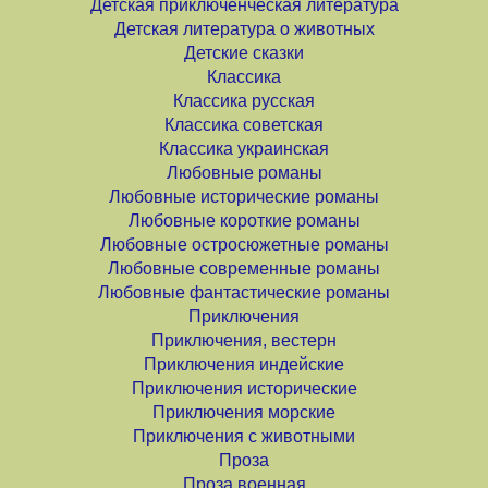
Детская приключенческая литература
Детская литература о животных
Детские сказки
Классика
Классика русская
Классика советская
Классика украинская
Любовные романы
Любовные исторические романы
Любовные короткие романы
Любовные остросюжетные романы
Любовные современные романы
Любовные фантастические романы
Приключения
Приключения, вестерн
Приключения индейские
Приключения исторические
Приключения морские
Приключения с животными
Проза
Проза военная