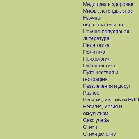
Медицина и здоровье
Мифы, легенды, эпос
Научно-
образовательная
Научно-популярная
литература
Педагогика
Политика
Психология
Публицистика
Путешествия и
география
Развлечения и досуг
Разное
Религия, мистика и НЛО
Религия, магия и
оккультизм
Секс учеба
Стихи
Стихи детские