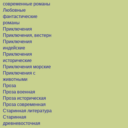
современные романы
Любовные
фантастические
романы
Приключения
Приключения, вестерн
Приключения
индейские
Приключения
исторические
Приключения морские
Приключения с
животными
Проза
Проза военная
Проза историческая
Проза современная
Старинная литература
Старинная
древневосточная