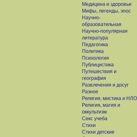
Медицина и здоровье
Мифы, легенды, эпос
Научно-
образовательная
Научно-популярная
литература
Педагогика
Политика
Психология
Публицистика
Путешествия и
география
Развлечения и досуг
Разное
Религия, мистика и НЛО
Религия, магия и
оккультизм
Секс учеба
Стихи
Стихи детские