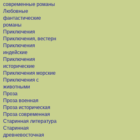
современные романы
Любовные
фантастические
романы
Приключения
Приключения, вестерн
Приключения
индейские
Приключения
исторические
Приключения морские
Приключения с
животными
Проза
Проза военная
Проза историческая
Проза современная
Старинная литература
Старинная
древневосточная