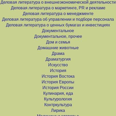
Деловая литература о внешнеэкономической деятельности
Деловая литература о маркетинге, PR и рекламе
Деловая литература о менеджменте
Деловая литература об управлении и подборе персонала
Деловая литература о ценных бумагах и инвестициях
Документальное
Документальное, прочее
Дом и семья
Домашние животные
Драма
Драматургия
Искусство
История
История Востока
История Европы
История России
Кулинария, еда
Культурология
Контркультура
Лирика