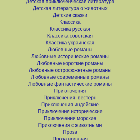
Детская приключенческая литература
Детская литература о животных
Детские сказки
Классика
Классика русская
Классика советская
Классика украинская
Любовные романы
Любовные исторические романы
Любовные короткие романы
Любовные остросюжетные романы
Любовные современные романы
Любовные фантастические романы
Приключения
Приключения, вестерн
Приключения индейские
Приключения исторические
Приключения морские
Приключения с животными
Проза
Проза военная