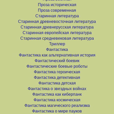
Проза историческая
Проза современная
Старинная литература
Старинная древневосточная литература
Старинная древнерусская литература
Старинная европейская литература
Старинная средневековая литература
Триллер
Фантастика
Фантастика как альтернативная история
Фантастический боевик
Фантастические боевые роботы
Фантастика героическая
Фантастика детективная
Фантастика детская
Фантастика о звездных войнах
Фантастика как киберпанк
Фантастика космическая
Фантастика магического реализма
Фантастика о мире пауков