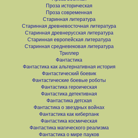
Проза историческая
Проза современная
Старинная литература
Старинная древневосточная литература
Старинная древнерусская литература
Старинная европейская литература
Старинная средневековая литература
Триллер
Фантастика
Фантастика как альтернативная история
Фантастический боевик
Фантастические боевые роботы
Фантастика героическая
Фантастика детективная
Фантастика детская
Фантастика о звездных войнах
Фантастика как киберпанк
Фантастика космическая
Фантастика магического реализма
Фантастика о мире пауков