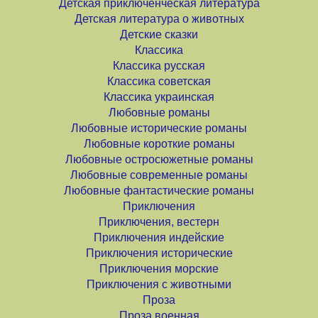
Детская приключенческая литература
Детская литература о животных
Детские сказки
Классика
Классика русская
Классика советская
Классика украинская
Любовные романы
Любовные исторические романы
Любовные короткие романы
Любовные остросюжетные романы
Любовные современные романы
Любовные фантастические романы
Приключения
Приключения, вестерн
Приключения индейские
Приключения исторические
Приключения морские
Приключения с животными
Проза
Проза военная