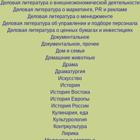
Деловая литература о внешнеэкономической деятельности
Деловая литература о маркетинге, PR и рекламе
Деловая литература о менеджменте
Деловая литература об управлении и подборе персонала
Деловая литература о ценных бумагах и инвестициях
Документальное
Документальное, прочее
Дом и семья
Домашние животные
Драма
Драматургия
Искусство
История
История Востока
История Европы
История России
Кулинария, еда
Культурология
Контркультура
Лирика