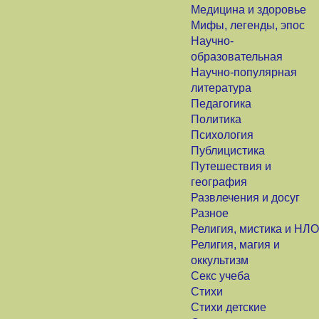
Медицина и здоровье
Мифы, легенды, эпос
Научно-
образовательная
Научно-популярная
литература
Педагогика
Политика
Психология
Публицистика
Путешествия и
география
Развлечения и досуг
Разное
Религия, мистика и НЛО
Религия, магия и
оккультизм
Секс учеба
Стихи
Стихи детские