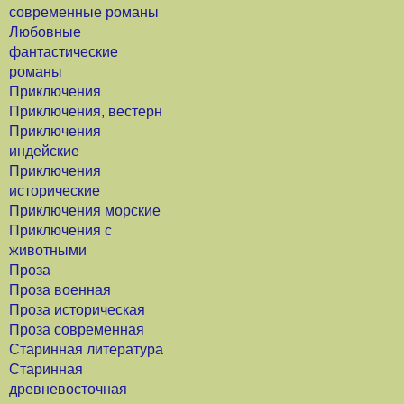
современные романы
Любовные
фантастические
романы
Приключения
Приключения, вестерн
Приключения
индейские
Приключения
исторические
Приключения морские
Приключения с
животными
Проза
Проза военная
Проза историческая
Проза современная
Старинная литература
Старинная
древневосточная