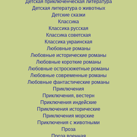
Детская приключенческая литература
Детская литература о животных
Детские сказки
Классика
Классика русская
Классика советская
Классика украинская
Любовные романы
Любовные исторические романы
Любовные короткие романы
Любовные остросюжетные романы
Любовные современные романы
Любовные фантастические романы
Приключения
Приключения, вестерн
Приключения индейские
Приключения исторические
Приключения морские
Приключения с животными
Проза
Проза военная