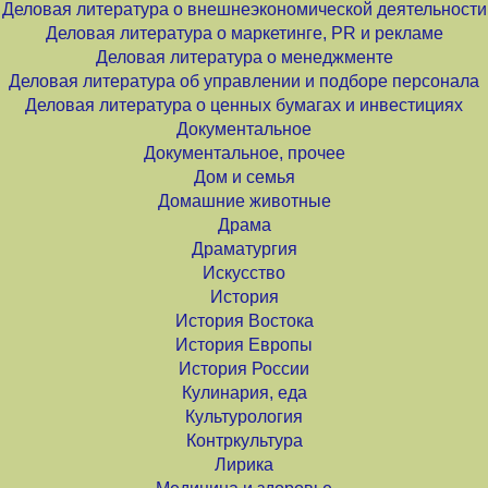
Деловая литература о внешнеэкономической деятельности
Деловая литература о маркетинге, PR и рекламе
Деловая литература о менеджменте
Деловая литература об управлении и подборе персонала
Деловая литература о ценных бумагах и инвестициях
Документальное
Документальное, прочее
Дом и семья
Домашние животные
Драма
Драматургия
Искусство
История
История Востока
История Европы
История России
Кулинария, еда
Культурология
Контркультура
Лирика