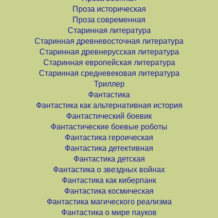
Проза историческая
Проза современная
Старинная литература
Старинная древневосточная литература
Старинная древнерусская литература
Старинная европейская литература
Старинная средневековая литература
Триллер
Фантастика
Фантастика как альтернативная история
Фантастический боевик
Фантастические боевые роботы
Фантастика героическая
Фантастика детективная
Фантастика детская
Фантастика о звездных войнах
Фантастика как киберпанк
Фантастика космическая
Фантастика магического реализма
Фантастика о мире пауков