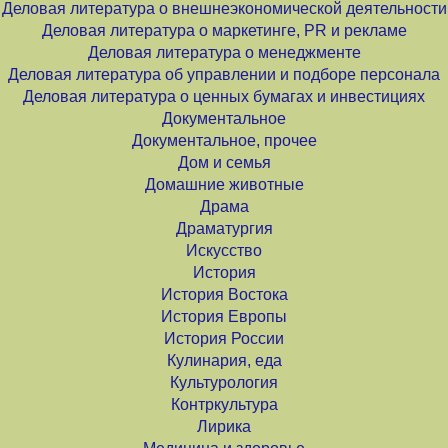
Деловая литература о внешнеэкономической деятельности
Деловая литература о маркетинге, PR и рекламе
Деловая литература о менеджменте
Деловая литература об управлении и подборе персонала
Деловая литература о ценных бумагах и инвестициях
Документальное
Документальное, прочее
Дом и семья
Домашние животные
Драма
Драматургия
Искусство
История
История Востока
История Европы
История России
Кулинария, еда
Культурология
Контркультура
Лирика