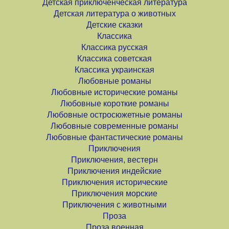
Детская приключенческая литература
Детская литература о животных
Детские сказки
Классика
Классика русская
Классика советская
Классика украинская
Любовные романы
Любовные исторические романы
Любовные короткие романы
Любовные остросюжетные романы
Любовные современные романы
Любовные фантастические романы
Приключения
Приключения, вестерн
Приключения индейские
Приключения исторические
Приключения морские
Приключения с животными
Проза
Проза военная