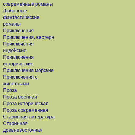
современные романы
Любовные
фантастические
романы
Приключения
Приключения, вестерн
Приключения
индейские
Приключения
исторические
Приключения морские
Приключения с
животными
Проза
Проза военная
Проза историческая
Проза современная
Старинная литература
Старинная
древневосточная