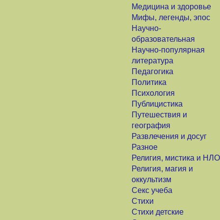
Медицина и здоровье
Мифы, легенды, эпос
Научно-
образовательная
Научно-популярная
литература
Педагогика
Политика
Психология
Публицистика
Путешествия и
география
Развлечения и досуг
Разное
Религия, мистика и НЛО
Религия, магия и
оккультизм
Секс учеба
Стихи
Стихи детские