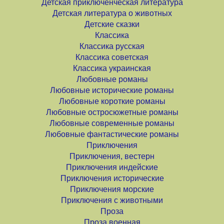
Детская приключенческая литература
Детская литература о животных
Детские сказки
Классика
Классика русская
Классика советская
Классика украинская
Любовные романы
Любовные исторические романы
Любовные короткие романы
Любовные остросюжетные романы
Любовные современные романы
Любовные фантастические романы
Приключения
Приключения, вестерн
Приключения индейские
Приключения исторические
Приключения морские
Приключения с животными
Проза
Проза военная