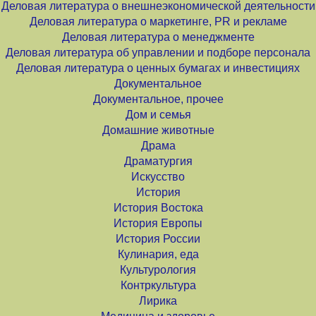
Деловая литература о внешнеэкономической деятельности
Деловая литература о маркетинге, PR и рекламе
Деловая литература о менеджменте
Деловая литература об управлении и подборе персонала
Деловая литература о ценных бумагах и инвестициях
Документальное
Документальное, прочее
Дом и семья
Домашние животные
Драма
Драматургия
Искусство
История
История Востока
История Европы
История России
Кулинария, еда
Культурология
Контркультура
Лирика