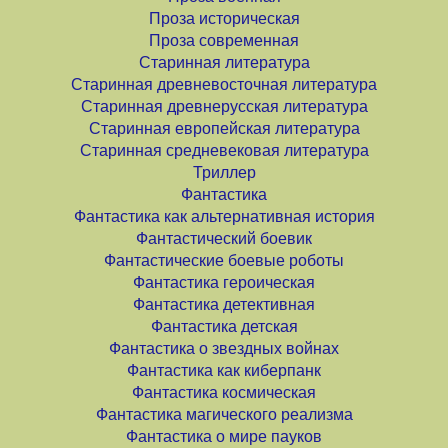
Проза историческая
Проза современная
Старинная литература
Старинная древневосточная литература
Старинная древнерусская литература
Старинная европейская литература
Старинная средневековая литература
Триллер
Фантастика
Фантастика как альтернативная история
Фантастический боевик
Фантастические боевые роботы
Фантастика героическая
Фантастика детективная
Фантастика детская
Фантастика о звездных войнах
Фантастика как киберпанк
Фантастика космическая
Фантастика магического реализма
Фантастика о мире пауков