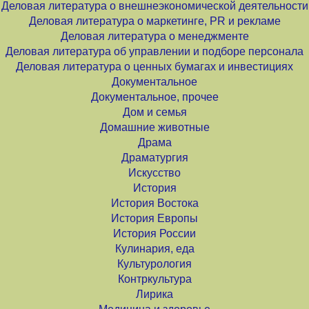
Деловая литература о внешнеэкономической деятельности
Деловая литература о маркетинге, PR и рекламе
Деловая литература о менеджменте
Деловая литература об управлении и подборе персонала
Деловая литература о ценных бумагах и инвестициях
Документальное
Документальное, прочее
Дом и семья
Домашние животные
Драма
Драматургия
Искусство
История
История Востока
История Европы
История России
Кулинария, еда
Культурология
Контркультура
Лирика