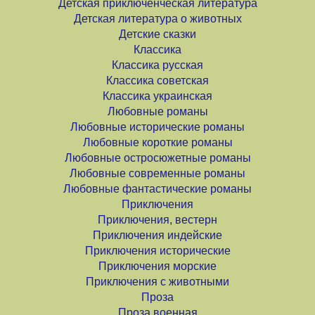
Детская приключенческая литература
Детская литература о животных
Детские сказки
Классика
Классика русская
Классика советская
Классика украинская
Любовные романы
Любовные исторические романы
Любовные короткие романы
Любовные остросюжетные романы
Любовные современные романы
Любовные фантастические романы
Приключения
Приключения, вестерн
Приключения индейские
Приключения исторические
Приключения морские
Приключения с животными
Проза
Проза военная