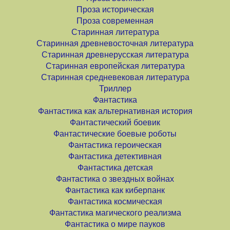
Проза историческая
Проза современная
Старинная литература
Старинная древневосточная литература
Старинная древнерусская литература
Старинная европейская литература
Старинная средневековая литература
Триллер
Фантастика
Фантастика как альтернативная история
Фантастический боевик
Фантастические боевые роботы
Фантастика героическая
Фантастика детективная
Фантастика детская
Фантастика о звездных войнах
Фантастика как киберпанк
Фантастика космическая
Фантастика магического реализма
Фантастика о мире пауков