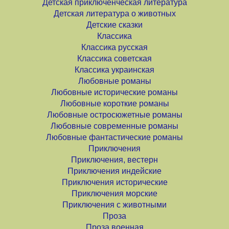
Детская приключенческая литература
Детская литература о животных
Детские сказки
Классика
Классика русская
Классика советская
Классика украинская
Любовные романы
Любовные исторические романы
Любовные короткие романы
Любовные остросюжетные романы
Любовные современные романы
Любовные фантастические романы
Приключения
Приключения, вестерн
Приключения индейские
Приключения исторические
Приключения морские
Приключения с животными
Проза
Проза военная