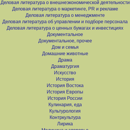
Деловая литература о внешнеэкономической деятельности
Деловая литература о маркетинге, PR и рекламе
Деловая литература о менеджменте
Деловая литература об управлении и подборе персонала
Деловая литература о ценных бумагах и инвестициях
Документальное
Документальное, прочее
Дом и семья
Домашние животные
Драма
Драматургия
Искусство
История
История Востока
История Европы
История России
Кулинария, еда
Культурология
Контркультура
Лирика