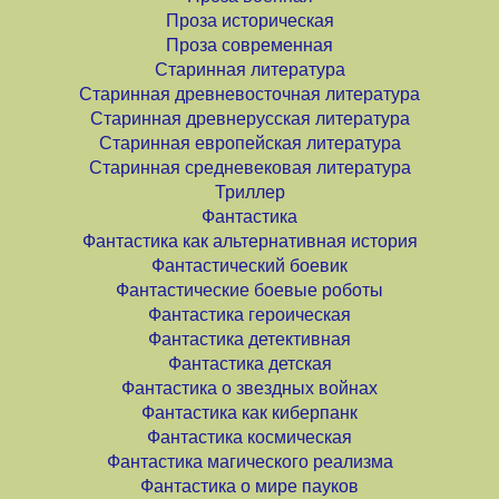
Проза историческая
Проза современная
Старинная литература
Старинная древневосточная литература
Старинная древнерусская литература
Старинная европейская литература
Старинная средневековая литература
Триллер
Фантастика
Фантастика как альтернативная история
Фантастический боевик
Фантастические боевые роботы
Фантастика героическая
Фантастика детективная
Фантастика детская
Фантастика о звездных войнах
Фантастика как киберпанк
Фантастика космическая
Фантастика магического реализма
Фантастика о мире пауков