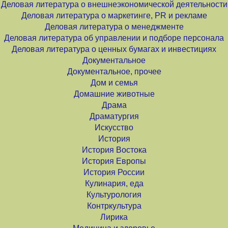
Деловая литература о внешнеэкономической деятельности
Деловая литература о маркетинге, PR и рекламе
Деловая литература о менеджменте
Деловая литература об управлении и подборе персонала
Деловая литература о ценных бумагах и инвестициях
Документальное
Документальное, прочее
Дом и семья
Домашние животные
Драма
Драматургия
Искусство
История
История Востока
История Европы
История России
Кулинария, еда
Культурология
Контркультура
Лирика