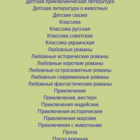
Детская приключенческая литература
Детская литература о животных
Детские сказки
Классика
Классика русская
Классика советская
Классика украинская
Любовные романы
Любовные исторические романы
Любовные короткие романы
Любовные остросюжетные романы
Любовные современные романы
Любовные фантастические романы
Приключения
Приключения, вестерн
Приключения индейские
Приключения исторические
Приключения морские
Приключения с животными
Проза
Проза военная