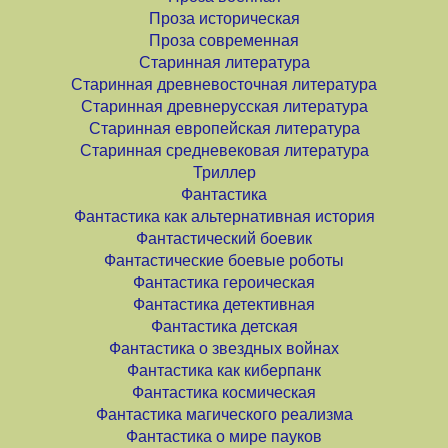
Проза историческая
Проза современная
Старинная литература
Старинная древневосточная литература
Старинная древнерусская литература
Старинная европейская литература
Старинная средневековая литература
Триллер
Фантастика
Фантастика как альтернативная история
Фантастический боевик
Фантастические боевые роботы
Фантастика героическая
Фантастика детективная
Фантастика детская
Фантастика о звездных войнах
Фантастика как киберпанк
Фантастика космическая
Фантастика магического реализма
Фантастика о мире пауков