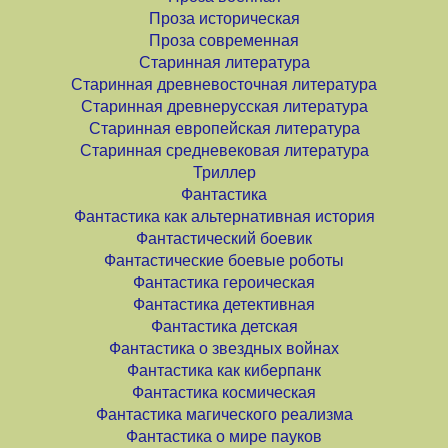
Проза историческая
Проза современная
Старинная литература
Старинная древневосточная литература
Старинная древнерусская литература
Старинная европейская литература
Старинная средневековая литература
Триллер
Фантастика
Фантастика как альтернативная история
Фантастический боевик
Фантастические боевые роботы
Фантастика героическая
Фантастика детективная
Фантастика детская
Фантастика о звездных войнах
Фантастика как киберпанк
Фантастика космическая
Фантастика магического реализма
Фантастика о мире пауков