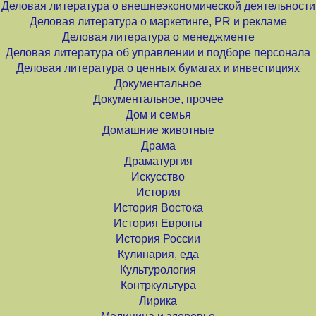
Деловая литература о внешнеэкономической деятельности
Деловая литература о маркетинге, PR и рекламе
Деловая литература о менеджменте
Деловая литература об управлении и подборе персонала
Деловая литература о ценных бумагах и инвестициях
Документальное
Документальное, прочее
Дом и семья
Домашние животные
Драма
Драматургия
Искусство
История
История Востока
История Европы
История России
Кулинария, еда
Культурология
Контркультура
Лирика