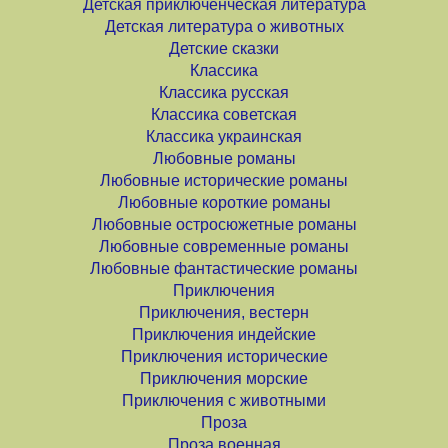
Детская приключенческая литература
Детская литература о животных
Детские сказки
Классика
Классика русская
Классика советская
Классика украинская
Любовные романы
Любовные исторические романы
Любовные короткие романы
Любовные остросюжетные романы
Любовные современные романы
Любовные фантастические романы
Приключения
Приключения, вестерн
Приключения индейские
Приключения исторические
Приключения морские
Приключения с животными
Проза
Проза военная