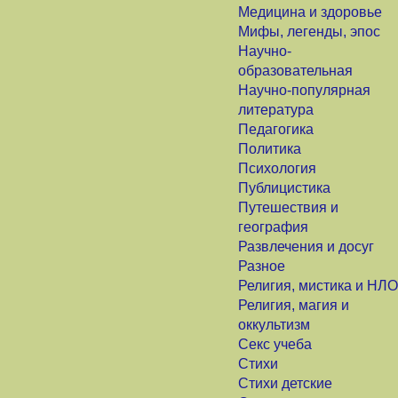
Медицина и здоровье
Мифы, легенды, эпос
Научно-
образовательная
Научно-популярная
литература
Педагогика
Политика
Психология
Публицистика
Путешествия и
география
Развлечения и досуг
Разное
Религия, мистика и НЛО
Религия, магия и
оккультизм
Секс учеба
Стихи
Стихи детские