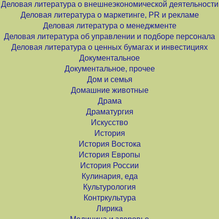
Деловая литература о внешнеэкономической деятельности
Деловая литература о маркетинге, PR и рекламе
Деловая литература о менеджменте
Деловая литература об управлении и подборе персонала
Деловая литература о ценных бумагах и инвестициях
Документальное
Документальное, прочее
Дом и семья
Домашние животные
Драма
Драматургия
Искусство
История
История Востока
История Европы
История России
Кулинария, еда
Культурология
Контркультура
Лирика