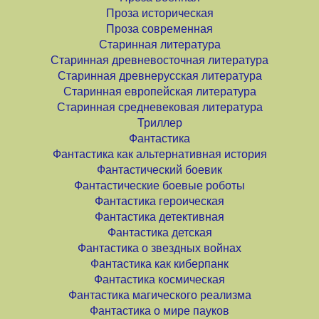
Проза историческая
Проза современная
Старинная литература
Старинная древневосточная литература
Старинная древнерусская литература
Старинная европейская литература
Старинная средневековая литература
Триллер
Фантастика
Фантастика как альтернативная история
Фантастический боевик
Фантастические боевые роботы
Фантастика героическая
Фантастика детективная
Фантастика детская
Фантастика о звездных войнах
Фантастика как киберпанк
Фантастика космическая
Фантастика магического реализма
Фантастика о мире пауков