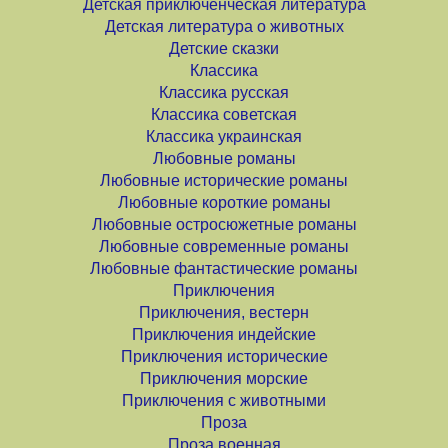
Детская приключенческая литература
Детская литература о животных
Детские сказки
Классика
Классика русская
Классика советская
Классика украинская
Любовные романы
Любовные исторические романы
Любовные короткие романы
Любовные остросюжетные романы
Любовные современные романы
Любовные фантастические романы
Приключения
Приключения, вестерн
Приключения индейские
Приключения исторические
Приключения морские
Приключения с животными
Проза
Проза военная