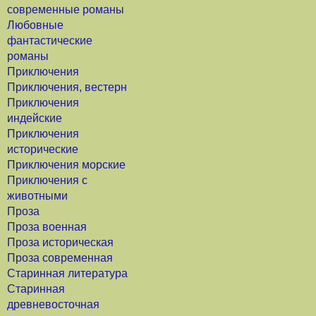
современные романы
Любовные
фантастические
романы
Приключения
Приключения, вестерн
Приключения
индейские
Приключения
исторические
Приключения морские
Приключения с
животными
Проза
Проза военная
Проза историческая
Проза современная
Старинная литература
Старинная
древневосточная