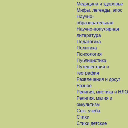
Медицина и здоровье
Мифы, легенды, эпос
Научно-
образовательная
Научно-популярная
литература
Педагогика
Политика
Психология
Публицистика
Путешествия и
география
Развлечения и досуг
Разное
Религия, мистика и НЛО
Религия, магия и
оккультизм
Секс учеба
Стихи
Стихи детские