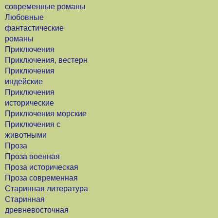
современные романы
Любовные
фантастические
романы
Приключения
Приключения, вестерн
Приключения
индейские
Приключения
исторические
Приключения морские
Приключения с
животными
Проза
Проза военная
Проза историческая
Проза современная
Старинная литература
Старинная
древневосточная