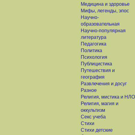
Медицина и здоровье
Мифы, легенды, эпос
Научно-
образовательная
Научно-популярная
литература
Педагогика
Политика
Психология
Публицистика
Путешествия и
география
Развлечения и досуг
Разное
Религия, мистика и НЛО
Религия, магия и
оккультизм
Секс учеба
Стихи
Стихи детские