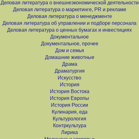
Деловая литература о внешнеэкономической деятельности
Деловая литература о маркетинге, PR и рекламе
Деловая литература о менеджменте
Деловая литература об управлении и подборе персонала
Деловая литература о ценных бумагах и инвестициях
Документальное
Документальное, прочее
Дом и семья
Домашние животные
Драма
Драматургия
Искусство
История
История Востока
История Европы
История России
Кулинария, еда
Культурология
Контркультура
Лирика