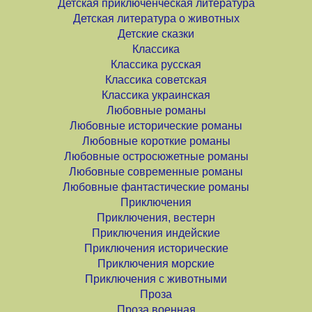
Детская приключенческая литература
Детская литература о животных
Детские сказки
Классика
Классика русская
Классика советская
Классика украинская
Любовные романы
Любовные исторические романы
Любовные короткие романы
Любовные остросюжетные романы
Любовные современные романы
Любовные фантастические романы
Приключения
Приключения, вестерн
Приключения индейские
Приключения исторические
Приключения морские
Приключения с животными
Проза
Проза военная