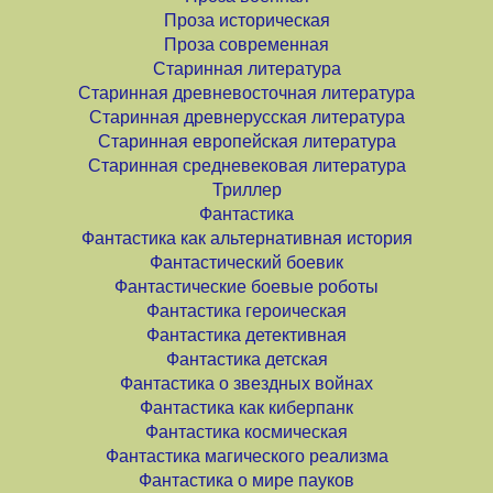
Проза историческая
Проза современная
Старинная литература
Старинная древневосточная литература
Старинная древнерусская литература
Старинная европейская литература
Старинная средневековая литература
Триллер
Фантастика
Фантастика как альтернативная история
Фантастический боевик
Фантастические боевые роботы
Фантастика героическая
Фантастика детективная
Фантастика детская
Фантастика о звездных войнах
Фантастика как киберпанк
Фантастика космическая
Фантастика магического реализма
Фантастика о мире пауков