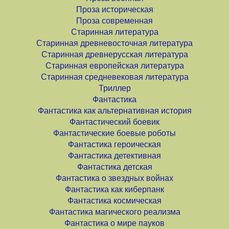
Проза историческая
Проза современная
Старинная литература
Старинная древневосточная литература
Старинная древнерусская литература
Старинная европейская литература
Старинная средневековая литература
Триллер
Фантастика
Фантастика как альтернативная история
Фантастический боевик
Фантастические боевые роботы
Фантастика героическая
Фантастика детективная
Фантастика детская
Фантастика о звездных войнах
Фантастика как киберпанк
Фантастика космическая
Фантастика магического реализма
Фантастика о мире пауков