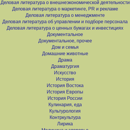
Деловая литература о внешнеэкономической деятельности
Деловая литература о маркетинге, PR и рекламе
Деловая литература о менеджменте
Деловая литература об управлении и подборе персонала
Деловая литература о ценных бумагах и инвестициях
Документальное
Документальное, прочее
Дом и семья
Домашние животные
Драма
Драматургия
Искусство
История
История Востока
История Европы
История России
Кулинария, еда
Культурология
Контркультура
Лирика