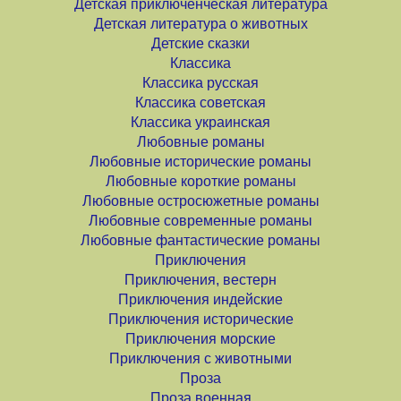
Детская приключенческая литература
Детская литература о животных
Детские сказки
Классика
Классика русская
Классика советская
Классика украинская
Любовные романы
Любовные исторические романы
Любовные короткие романы
Любовные остросюжетные романы
Любовные современные романы
Любовные фантастические романы
Приключения
Приключения, вестерн
Приключения индейские
Приключения исторические
Приключения морские
Приключения с животными
Проза
Проза военная