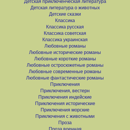
Детская приключенческая литература
Детская литература о животных
Детские сказки
Классика
Классика русская
Классика советская
Классика украинская
Любовные романы
Любовные исторические романы
Любовные короткие романы
Любовные остросюжетные романы
Любовные современные романы
Любовные фантастические романы
Приключения
Приключения, вестерн
Приключения индейские
Приключения исторические
Приключения морские
Приключения с животными
Проза
Проза военная