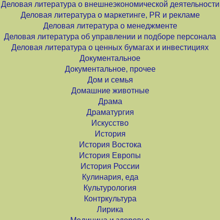
Деловая литература о внешнеэкономической деятельности
Деловая литература о маркетинге, PR и рекламе
Деловая литература о менеджменте
Деловая литература об управлении и подборе персонала
Деловая литература о ценных бумагах и инвестициях
Документальное
Документальное, прочее
Дом и семья
Домашние животные
Драма
Драматургия
Искусство
История
История Востока
История Европы
История России
Кулинария, еда
Культурология
Контркультура
Лирика