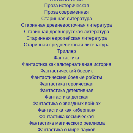
Проза историческая
Проза современная
Старинная литература
Старинная древневосточная литература
Старинная древнерусская литература
Старинная европейская литература
Старинная средневековая литература
Триллер
Фантастика
Фантастика как альтернативная история
Фантастический боевик
Фантастические боевые роботы
Фантастика героическая
Фантастика детективная
Фантастика детская
Фантастика о звездных войнах
Фантастика как киберпанк
Фантастика космическая
Фантастика магического реализма
Фантастика о мире пауков