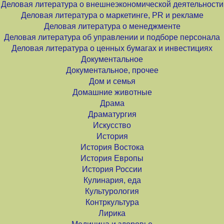
Деловая литература о внешнеэкономической деятельности
Деловая литература о маркетинге, PR и рекламе
Деловая литература о менеджменте
Деловая литература об управлении и подборе персонала
Деловая литература о ценных бумагах и инвестициях
Документальное
Документальное, прочее
Дом и семья
Домашние животные
Драма
Драматургия
Искусство
История
История Востока
История Европы
История России
Кулинария, еда
Культурология
Контркультура
Лирика