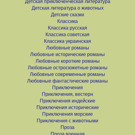
Детская приключенческая литература
Детская литература о животных
Детские сказки
Классика
Классика русская
Классика советская
Классика украинская
Любовные романы
Любовные исторические романы
Любовные короткие романы
Любовные остросюжетные романы
Любовные современные романы
Любовные фантастические романы
Приключения
Приключения, вестерн
Приключения индейские
Приключения исторические
Приключения морские
Приключения с животными
Проза
Проза военная