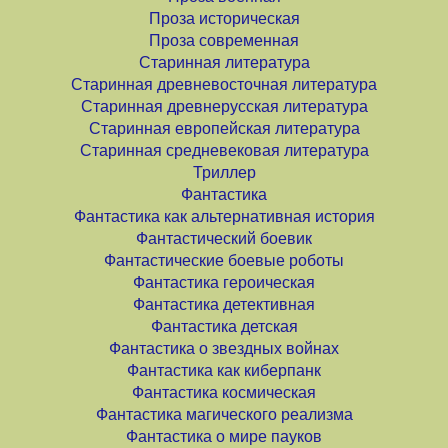
Проза историческая
Проза современная
Старинная литература
Старинная древневосточная литература
Старинная древнерусская литература
Старинная европейская литература
Старинная средневековая литература
Триллер
Фантастика
Фантастика как альтернативная история
Фантастический боевик
Фантастические боевые роботы
Фантастика героическая
Фантастика детективная
Фантастика детская
Фантастика о звездных войнах
Фантастика как киберпанк
Фантастика космическая
Фантастика магического реализма
Фантастика о мире пауков