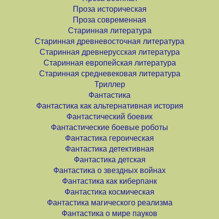
Проза историческая
Проза современная
Старинная литература
Старинная древневосточная литература
Старинная древнерусская литература
Старинная европейская литература
Старинная средневековая литература
Триллер
Фантастика
Фантастика как альтернативная история
Фантастический боевик
Фантастические боевые роботы
Фантастика героическая
Фантастика детективная
Фантастика детская
Фантастика о звездных войнах
Фантастика как киберпанк
Фантастика космическая
Фантастика магического реализма
Фантастика о мире пауков