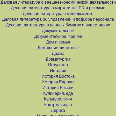
Деловая литература о внешнеэкономической деятельности
Деловая литература о маркетинге, PR и рекламе
Деловая литература о менеджменте
Деловая литература об управлении и подборе персонала
Деловая литература о ценных бумагах и инвестициях
Документальное
Документальное, прочее
Дом и семья
Домашние животные
Драма
Драматургия
Искусство
История
История Востока
История Европы
История России
Кулинария, еда
Культурология
Контркультура
Лирика