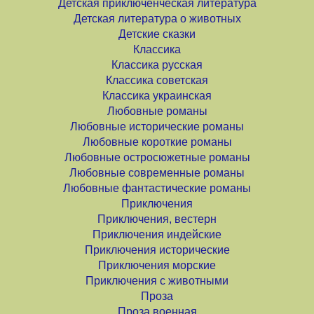
Детская приключенческая литература
Детская литература о животных
Детские сказки
Классика
Классика русская
Классика советская
Классика украинская
Любовные романы
Любовные исторические романы
Любовные короткие романы
Любовные остросюжетные романы
Любовные современные романы
Любовные фантастические романы
Приключения
Приключения, вестерн
Приключения индейские
Приключения исторические
Приключения морские
Приключения с животными
Проза
Проза военная