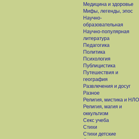
Медицина и здоровье
Мифы, легенды, эпос
Научно-
образовательная
Научно-популярная
литература
Педагогика
Политика
Психология
Публицистика
Путешествия и
география
Развлечения и досуг
Разное
Религия, мистика и НЛО
Религия, магия и
оккультизм
Секс учеба
Стихи
Стихи детские