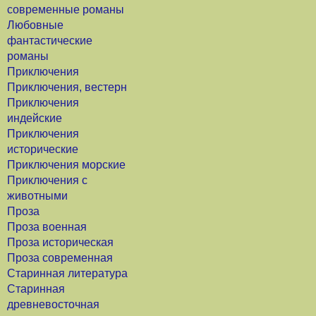
современные романы
Любовные
фантастические
романы
Приключения
Приключения, вестерн
Приключения
индейские
Приключения
исторические
Приключения морские
Приключения с
животными
Проза
Проза военная
Проза историческая
Проза современная
Старинная литература
Старинная
древневосточная