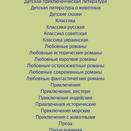
Детская приключенческая литература
Детская литература о животных
Детские сказки
Классика
Классика русская
Классика советская
Классика украинская
Любовные романы
Любовные исторические романы
Любовные короткие романы
Любовные остросюжетные романы
Любовные современные романы
Любовные фантастические романы
Приключения
Приключения, вестерн
Приключения индейские
Приключения исторические
Приключения морские
Приключения с животными
Проза
Проза военная