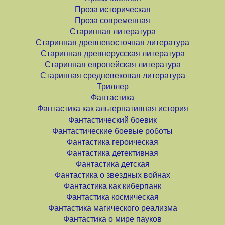
Проза историческая
Проза современная
Старинная литература
Старинная древневосточная литература
Старинная древнерусская литература
Старинная европейская литература
Старинная средневековая литература
Триллер
Фантастика
Фантастика как альтернативная история
Фантастический боевик
Фантастические боевые роботы
Фантастика героическая
Фантастика детективная
Фантастика детская
Фантастика о звездных войнах
Фантастика как киберпанк
Фантастика космическая
Фантастика магического реализма
Фантастика о мире пауков