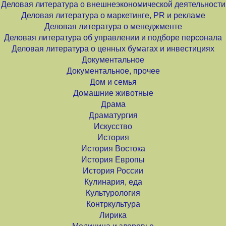
Деловая литература о внешнеэкономической деятельности
Деловая литература о маркетинге, PR и рекламе
Деловая литература о менеджменте
Деловая литература об управлении и подборе персонала
Деловая литература о ценных бумагах и инвестициях
Документальное
Документальное, прочее
Дом и семья
Домашние животные
Драма
Драматургия
Искусство
История
История Востока
История Европы
История России
Кулинария, еда
Культурология
Контркультура
Лирика