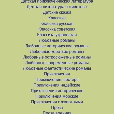
Детская приключенческая литература
Детская литература о животных
Детские сказки
Классика
Классика русская
Классика советская
Классика украинская
Любовные романы
Любовные исторические романы
Любовные короткие романы
Любовные остросюжетные романы
Любовные современные романы
Любовные фантастические романы
Приключения
Приключения, вестерн
Приключения индейские
Приключения исторические
Приключения морские
Приключения с животными
Проза
Проза военная