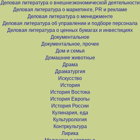
Деловая литература о внешнеэкономической деятельности
Деловая литература о маркетинге, PR и рекламе
Деловая литература о менеджменте
Деловая литература об управлении и подборе персонала
Деловая литература о ценных бумагах и инвестициях
Документальное
Документальное, прочее
Дом и семья
Домашние животные
Драма
Драматургия
Искусство
История
История Востока
История Европы
История России
Кулинария, еда
Культурология
Контркультура
Лирика