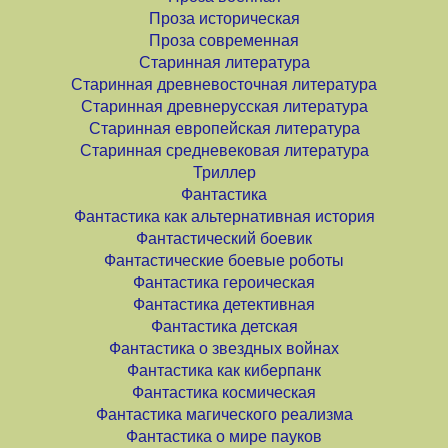
Проза историческая
Проза современная
Старинная литература
Старинная древневосточная литература
Старинная древнерусская литература
Старинная европейская литература
Старинная средневековая литература
Триллер
Фантастика
Фантастика как альтернативная история
Фантастический боевик
Фантастические боевые роботы
Фантастика героическая
Фантастика детективная
Фантастика детская
Фантастика о звездных войнах
Фантастика как киберпанк
Фантастика космическая
Фантастика магического реализма
Фантастика о мире пауков