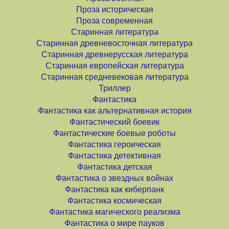
Проза историческая
Проза современная
Старинная литература
Старинная древневосточная литература
Старинная древнерусская литература
Старинная европейская литература
Старинная средневековая литература
Триллер
Фантастика
Фантастика как альтернативная история
Фантастический боевик
Фантастические боевые роботы
Фантастика героическая
Фантастика детективная
Фантастика детская
Фантастика о звездных войнах
Фантастика как киберпанк
Фантастика космическая
Фантастика магического реализма
Фантастика о мире пауков