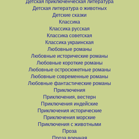
Детская приключенческая литература
Детская литература о животных
Детские сказки
Классика
Классика русская
Классика советская
Классика украинская
Любовные романы
Любовные исторические романы
Любовные короткие романы
Любовные остросюжетные романы
Любовные современные романы
Любовные фантастические романы
Приключения
Приключения, вестерн
Приключения индейские
Приключения исторические
Приключения морские
Приключения с животными
Проза
Проза военная