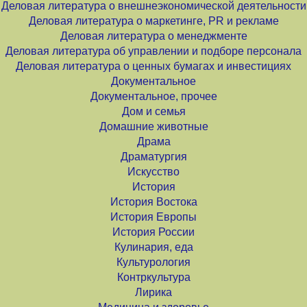
Деловая литература о внешнеэкономической деятельности
Деловая литература о маркетинге, PR и рекламе
Деловая литература о менеджменте
Деловая литература об управлении и подборе персонала
Деловая литература о ценных бумагах и инвестициях
Документальное
Документальное, прочее
Дом и семья
Домашние животные
Драма
Драматургия
Искусство
История
История Востока
История Европы
История России
Кулинария, еда
Культурология
Контркультура
Лирика