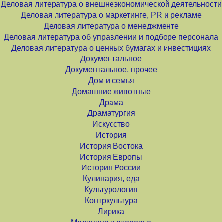
Деловая литература о внешнеэкономической деятельности
Деловая литература о маркетинге, PR и рекламе
Деловая литература о менеджменте
Деловая литература об управлении и подборе персонала
Деловая литература о ценных бумагах и инвестициях
Документальное
Документальное, прочее
Дом и семья
Домашние животные
Драма
Драматургия
Искусство
История
История Востока
История Европы
История России
Кулинария, еда
Культурология
Контркультура
Лирика