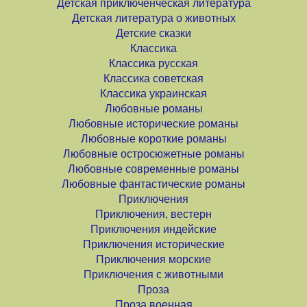
Детская приключенческая литература
Детская литература о животных
Детские сказки
Классика
Классика русская
Классика советская
Классика украинская
Любовные романы
Любовные исторические романы
Любовные короткие романы
Любовные остросюжетные романы
Любовные современные романы
Любовные фантастические романы
Приключения
Приключения, вестерн
Приключения индейские
Приключения исторические
Приключения морские
Приключения с животными
Проза
Проза военная