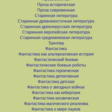
Проза историческая
Проза современная
Старинная литература
Старинная древневосточная литература
Старинная древнерусская литература
Старинная европейская литература
Старинная средневековая литература
Триллер
Фантастика
Фантастика как альтернативная история
Фантастический боевик
Фантастические боевые роботы
Фантастика героическая
Фантастика детективная
Фантастика детская
Фантастика о звездных войнах
Фантастика как киберпанк
Фантастика космическая
Фантастика магического реализма
Фантастика о мире пауков