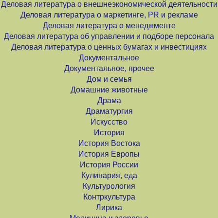
Деловая литература о внешнеэкономической деятельности
Деловая литература о маркетинге, PR и рекламе
Деловая литература о менеджменте
Деловая литература об управлении и подборе персонала
Деловая литература о ценных бумагах и инвестициях
Документальное
Документальное, прочее
Дом и семья
Домашние животные
Драма
Драматургия
Искусство
История
История Востока
История Европы
История России
Кулинария, еда
Культурология
Контркультура
Лирика