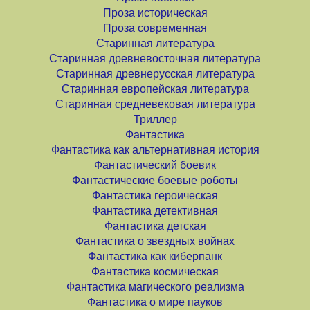
Проза историческая
Проза современная
Старинная литература
Старинная древневосточная литература
Старинная древнерусская литература
Старинная европейская литература
Старинная средневековая литература
Триллер
Фантастика
Фантастика как альтернативная история
Фантастический боевик
Фантастические боевые роботы
Фантастика героическая
Фантастика детективная
Фантастика детская
Фантастика о звездных войнах
Фантастика как киберпанк
Фантастика космическая
Фантастика магического реализма
Фантастика о мире пауков