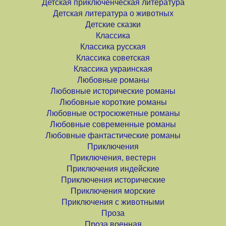
Детская приключенческая литература
Детская литература о животных
Детские сказки
Классика
Классика русская
Классика советская
Классика украинская
Любовные романы
Любовные исторические романы
Любовные короткие романы
Любовные остросюжетные романы
Любовные современные романы
Любовные фантастические романы
Приключения
Приключения, вестерн
Приключения индейские
Приключения исторические
Приключения морские
Приключения с животными
Проза
Проза военная