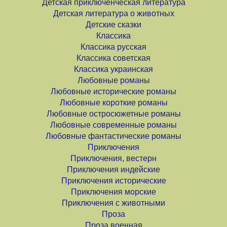
Детская приключенческая литература
Детская литература о животных
Детские сказки
Классика
Классика русская
Классика советская
Классика украинская
Любовные романы
Любовные исторические романы
Любовные короткие романы
Любовные остросюжетные романы
Любовные современные романы
Любовные фантастические романы
Приключения
Приключения, вестерн
Приключения индейские
Приключения исторические
Приключения морские
Приключения с животными
Проза
Проза военная