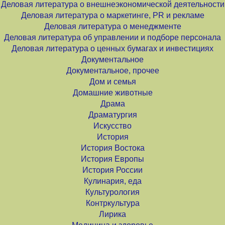
Деловая литература о внешнеэкономической деятельности
Деловая литература о маркетинге, PR и рекламе
Деловая литература о менеджменте
Деловая литература об управлении и подборе персонала
Деловая литература о ценных бумагах и инвестициях
Документальное
Документальное, прочее
Дом и семья
Домашние животные
Драма
Драматургия
Искусство
История
История Востока
История Европы
История России
Кулинария, еда
Культурология
Контркультура
Лирика