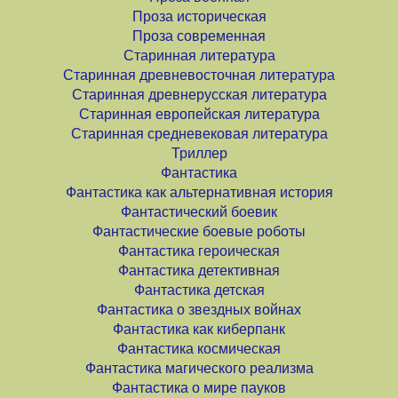
Проза историческая
Проза современная
Старинная литература
Старинная древневосточная литература
Старинная древнерусская литература
Старинная европейская литература
Старинная средневековая литература
Триллер
Фантастика
Фантастика как альтернативная история
Фантастический боевик
Фантастические боевые роботы
Фантастика героическая
Фантастика детективная
Фантастика детская
Фантастика о звездных войнах
Фантастика как киберпанк
Фантастика космическая
Фантастика магического реализма
Фантастика о мире пауков