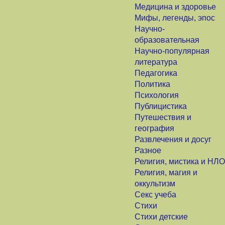
Медицина и здоровье
Мифы, легенды, эпос
Научно-
образовательная
Научно-популярная
литература
Педагогика
Политика
Психология
Публицистика
Путешествия и
география
Развлечения и досуг
Разное
Религия, мистика и НЛО
Религия, магия и
оккультизм
Секс учеба
Стихи
Стихи детские