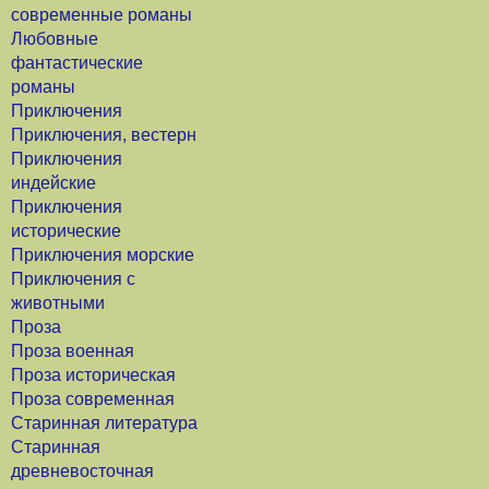
современные романы
Любовные
фантастические
романы
Приключения
Приключения, вестерн
Приключения
индейские
Приключения
исторические
Приключения морские
Приключения с
животными
Проза
Проза военная
Проза историческая
Проза современная
Старинная литература
Старинная
древневосточная