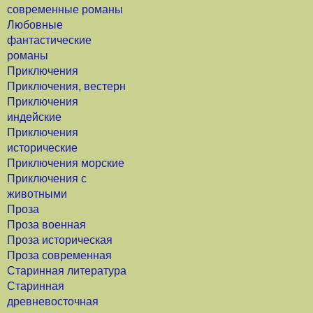
современные романы
Любовные
фантастические
романы
Приключения
Приключения, вестерн
Приключения
индейские
Приключения
исторические
Приключения морские
Приключения с
животными
Проза
Проза военная
Проза историческая
Проза современная
Старинная литература
Старинная
древневосточная