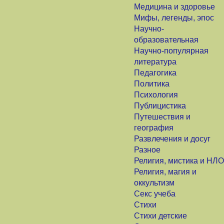
Медицина и здоровье
Мифы, легенды, эпос
Научно-
образовательная
Научно-популярная
литература
Педагогика
Политика
Психология
Публицистика
Путешествия и
география
Развлечения и досуг
Разное
Религия, мистика и НЛО
Религия, магия и
оккультизм
Секс учеба
Стихи
Стихи детские