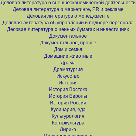
Деловая литература о внешнеэкономической деятельности
Деловая литература о маркетинге, PR и рекламе
Деловая литература о менеджменте
Деловая литература об управлении и подборе персонала
Деловая литература о ценных бумагах и инвестициях
Документальное
Документальное, прочее
Дом и семья
Домашние животные
Драма
Драматургия
Искусство
История
История Востока
История Европы
История России
Кулинария, еда
Культурология
Контркультура
Лирика