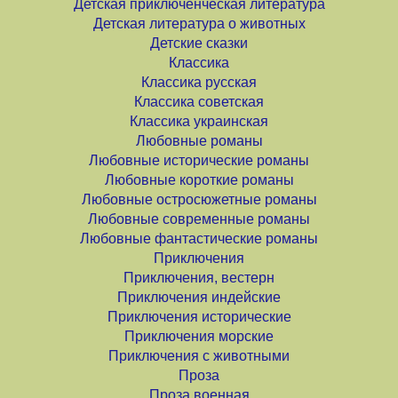
Детская приключенческая литература
Детская литература о животных
Детские сказки
Классика
Классика русская
Классика советская
Классика украинская
Любовные романы
Любовные исторические романы
Любовные короткие романы
Любовные остросюжетные романы
Любовные современные романы
Любовные фантастические романы
Приключения
Приключения, вестерн
Приключения индейские
Приключения исторические
Приключения морские
Приключения с животными
Проза
Проза военная