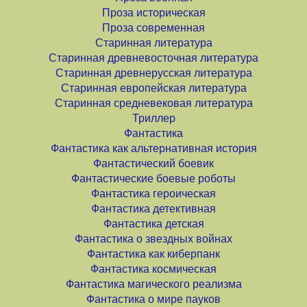
Проза историческая
Проза современная
Старинная литература
Старинная древневосточная литература
Старинная древнерусская литература
Старинная европейская литература
Старинная средневековая литература
Триллер
Фантастика
Фантастика как альтернативная история
Фантастический боевик
Фантастические боевые роботы
Фантастика героическая
Фантастика детективная
Фантастика детская
Фантастика о звездных войнах
Фантастика как киберпанк
Фантастика космическая
Фантастика магического реализма
Фантастика о мире пауков