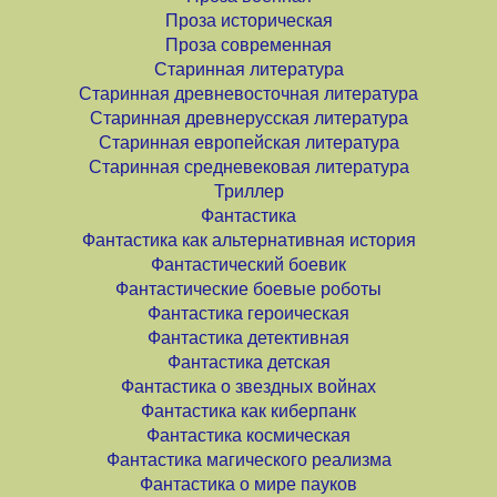
Проза историческая
Проза современная
Старинная литература
Старинная древневосточная литература
Старинная древнерусская литература
Старинная европейская литература
Старинная средневековая литература
Триллер
Фантастика
Фантастика как альтернативная история
Фантастический боевик
Фантастические боевые роботы
Фантастика героическая
Фантастика детективная
Фантастика детская
Фантастика о звездных войнах
Фантастика как киберпанк
Фантастика космическая
Фантастика магического реализма
Фантастика о мире пауков