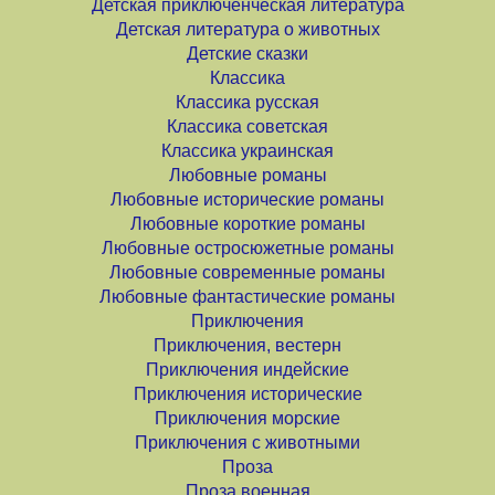
Детская приключенческая литература
Детская литература о животных
Детские сказки
Классика
Классика русская
Классика советская
Классика украинская
Любовные романы
Любовные исторические романы
Любовные короткие романы
Любовные остросюжетные романы
Любовные современные романы
Любовные фантастические романы
Приключения
Приключения, вестерн
Приключения индейские
Приключения исторические
Приключения морские
Приключения с животными
Проза
Проза военная