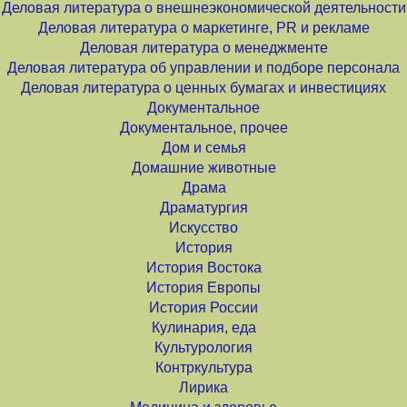
Деловая литература о внешнеэкономической деятельности
Деловая литература о маркетинге, PR и рекламе
Деловая литература о менеджменте
Деловая литература об управлении и подборе персонала
Деловая литература о ценных бумагах и инвестициях
Документальное
Документальное, прочее
Дом и семья
Домашние животные
Драма
Драматургия
Искусство
История
История Востока
История Европы
История России
Кулинария, еда
Культурология
Контркультура
Лирика