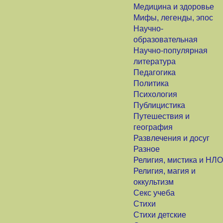
Медицина и здоровье
Мифы, легенды, эпос
Научно-
образовательная
Научно-популярная
литература
Педагогика
Политика
Психология
Публицистика
Путешествия и
география
Развлечения и досуг
Разное
Религия, мистика и НЛО
Религия, магия и
оккультизм
Секс учеба
Стихи
Стихи детские