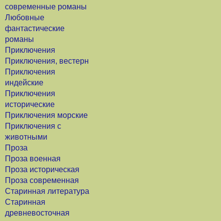
современные романы
Любовные
фантастические
романы
Приключения
Приключения, вестерн
Приключения
индейские
Приключения
исторические
Приключения морские
Приключения с
животными
Проза
Проза военная
Проза историческая
Проза современная
Старинная литература
Старинная
древневосточная