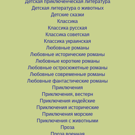
Детская приключенческая литература
Детская литература о животных
Детские сказки
Классика
Классика русская
Классика советская
Классика украинская
Любовные романы
Любовные исторические романы
Любовные короткие романы
Любовные остросюжетные романы
Любовные современные романы
Любовные фантастические романы
Приключения
Приключения, вестерн
Приключения индейские
Приключения исторические
Приключения морские
Приключения с животными
Проза
Проза военная