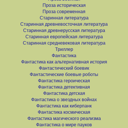
Проза историческая
Проза современная
Старинная литература
Старинная древневосточная литература
Старинная древнерусская литература
Старинная европейская литература
Старинная средневековая литература
Триллер
Фантастика
Фантастика как альтернативная история
Фантастический боевик
Фантастические боевые роботы
Фантастика героическая
Фантастика детективная
Фантастика детская
Фантастика о звездных войнах
Фантастика как киберпанк
Фантастика космическая
Фантастика магического реализма
Фантастика о мире пауков