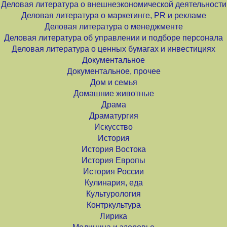
Деловая литература о внешнеэкономической деятельности
Деловая литература о маркетинге, PR и рекламе
Деловая литература о менеджменте
Деловая литература об управлении и подборе персонала
Деловая литература о ценных бумагах и инвестициях
Документальное
Документальное, прочее
Дом и семья
Домашние животные
Драма
Драматургия
Искусство
История
История Востока
История Европы
История России
Кулинария, еда
Культурология
Контркультура
Лирика