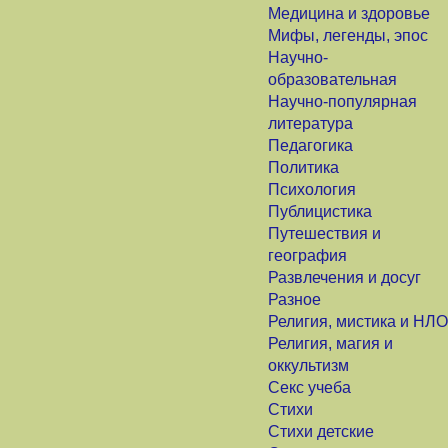
Медицина и здоровье
Мифы, легенды, эпос
Научно-
образовательная
Научно-популярная
литература
Педагогика
Политика
Психология
Публицистика
Путешествия и
география
Развлечения и досуг
Разное
Религия, мистика и НЛО
Религия, магия и
оккультизм
Секс учеба
Стихи
Стихи детские