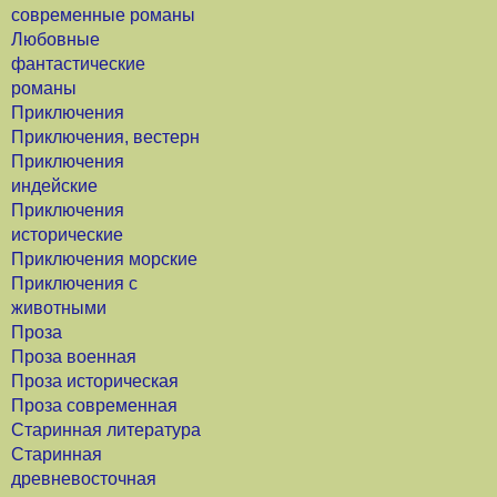
современные романы
Любовные
фантастические
романы
Приключения
Приключения, вестерн
Приключения
индейские
Приключения
исторические
Приключения морские
Приключения с
животными
Проза
Проза военная
Проза историческая
Проза современная
Старинная литература
Старинная
древневосточная